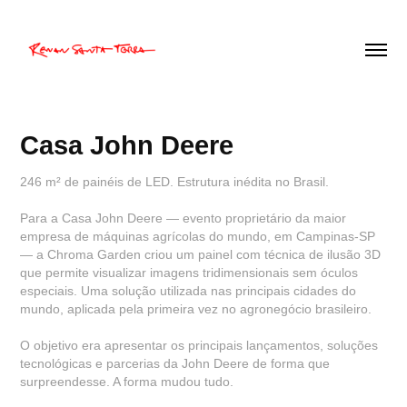
Casa John Deere
246 m² de painéis de LED. Estrutura inédita no Brasil.
Para a Casa John Deere — evento proprietário da maior
empresa de máquinas agrícolas do mundo, em Campinas-SP
— a Chroma Garden criou um painel com técnica de ilusão 3D
que permite visualizar imagens tridimensionais sem óculos
especiais. Uma solução utilizada nas principais cidades do
mundo, aplicada pela primeira vez no agronegócio brasileiro.
O objetivo era apresentar os principais lançamentos, soluções
tecnológicas e parcerias da John Deere de forma que
surpreendesse. A forma mudou tudo.