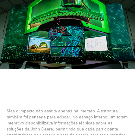
Mas o impacto não estava apenas na imersão. A estrutura
também foi pensada para educar. No espaço interno, um totem
interativo disponibilizava informações técnicas sobre as
soluções da John Deere, permitindo que cada participante