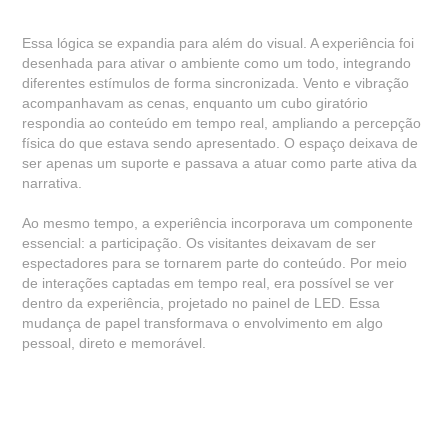
Essa lógica se expandia para além do visual. A experiência foi
desenhada para ativar o ambiente como um todo, integrando
diferentes estímulos de forma sincronizada. Vento e vibração
acompanhavam as cenas, enquanto um cubo giratório
respondia ao conteúdo em tempo real, ampliando a percepção
física do que estava sendo apresentado. O espaço deixava de
ser apenas um suporte e passava a atuar como parte ativa da
narrativa.
Ao mesmo tempo, a experiência incorporava um componente
essencial: a participação. Os visitantes deixavam de ser
espectadores para se tornarem parte do conteúdo. Por meio
de interações captadas em tempo real, era possível se ver
dentro da experiência, projetado no painel de LED. Essa
mudança de papel transformava o envolvimento em algo
pessoal, direto e memorável.