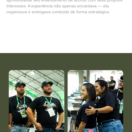
aprofundasse seu entendimento de acordo com seus próprios
interesses. A experiência não apenas encantava — ela
organizava e entregava conteúdo de forma estratégica.